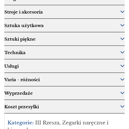
Stroje i akcesoria
Sztuka użytkowa
Sztuki piękne
Technika
Usługi
Varia - różności
Wyprzedaże
Koszt przesyłki
Kategorie:
III Rzesza
,
Zegarki naręczne i