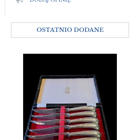
OSTATNIO DODANE