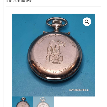
kieszonkowe.