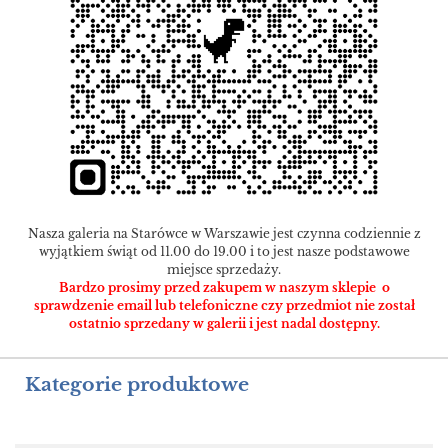
Nasza galeria na Starówce w Warszawie jest czynna codziennie z
wyjątkiem świąt od 11.00 do 19.00 i to jest nasze podstawowe
miejsce sprzedaży.
Bardzo prosimy przed zakupem w naszym sklepie o
sprawdzenie email lub telefoniczne czy przedmiot nie został
ostatnio sprzedany w galerii i jest nadal dostępny.
Kategorie produktowe