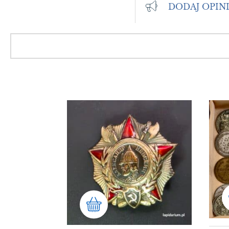
DODAJ OPIN