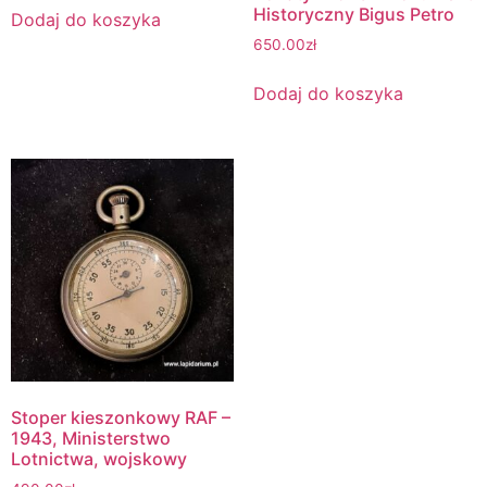
Historyczny Bigus Petro
Dodaj do koszyka
650.00
zł
Dodaj do koszyka
Stoper kieszonkowy RAF –
1943, Ministerstwo
Lotnictwa, wojskowy