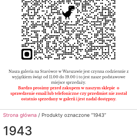
Nasza galeria na Starówce w Warszawie jest czynna codziennie z
wyjątkiem świąt od 11.00 do 19.00 i to jest nasze podstawowe
miejsce sprzedaży.
Bardzo prosimy przed zakupem w naszym sklepie o
sprawdzenie email lub telefoniczne czy przedmiot nie został
ostatnio sprzedany w galerii i jest nadal dostępny.
Strona główna
/ Produkty oznaczone “1943”
1943