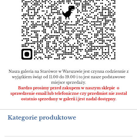
Nasza galeria na Starówce w Warszawie jest czynna codziennie z
wyjątkiem świąt od 11.00 do 19.00 i to jest nasze podstawowe
miejsce sprzedaży.
Bardzo prosimy przed zakupem w naszym sklepie o
sprawdzenie email lub telefoniczne czy przedmiot nie został
ostatnio sprzedany w galerii i jest nadal dostępny.
Kategorie produktowe