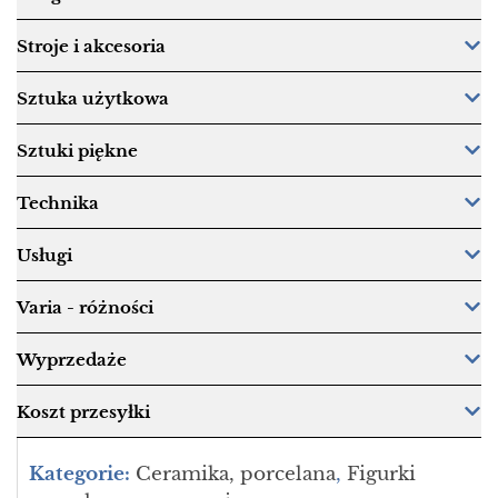
Stroje i akcesoria
Sztuka użytkowa
Sztuki piękne
Technika
Usługi
Varia - różności
Wyprzedaże
Koszt przesyłki
Kategorie:
Ceramika, porcelana
,
Figurki