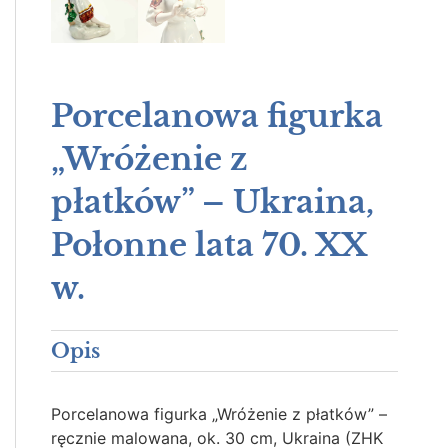
Porcelanowa figurka
„Wróżenie z
płatków” – Ukraina,
Połonne lata 70. XX
w.
Opis
Porcelanowa figurka „Wróżenie z płatków” –
ręcznie malowana, ok. 30 cm, Ukraina (ZHK