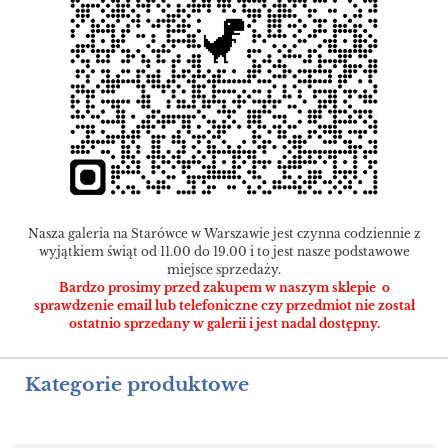
Nasza galeria na Starówce w Warszawie jest czynna codziennie z
wyjątkiem świąt od 11.00 do 19.00 i to jest nasze podstawowe
miejsce sprzedaży.
Bardzo prosimy przed zakupem w naszym sklepie o
sprawdzenie email lub telefoniczne czy przedmiot nie został
ostatnio sprzedany w galerii i jest nadal dostępny.
Kategorie produktowe