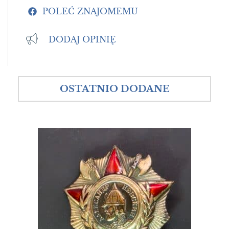
POLEĆ ZNAJOMEMU
DODAJ OPINIĘ
OSTATNIO DODANE