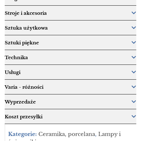
Stroje i akcesoria
Sztuka użytkowa
Sztuki piękne
Technika
Usługi
Varia - różności
Wyprzedaże
Koszt przesyłki
Kategorie:
Ceramika, porcelana
,
Lampy i