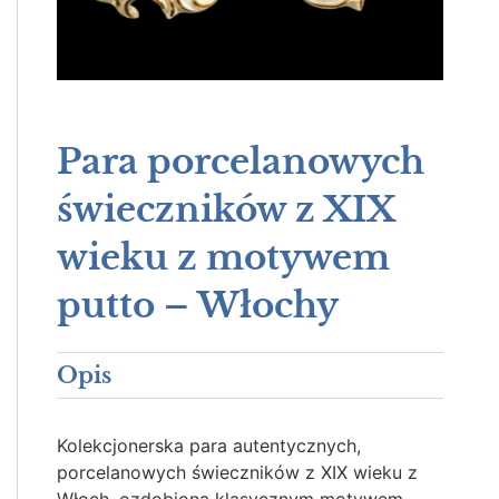
Para porcelanowych
świeczników z XIX
wieku z motywem
putto – Włochy
Opis
Kolekcjonerska para autentycznych,
porcelanowych świeczników z XIX wieku z