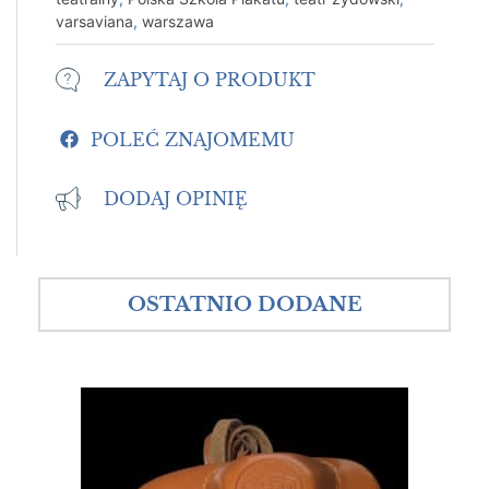
varsaviana
,
warszawa
ZAPYTAJ O PRODUKT
POLEĆ ZNAJOMEMU
DODAJ OPINIĘ
OSTATNIO DODANE