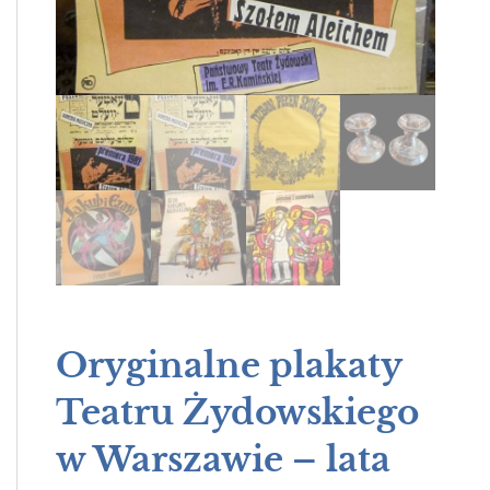
Oryginalne plakaty
Teatru Żydowskiego
w Warszawie – lata