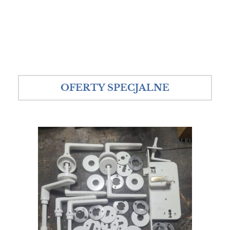
OFERTY SPECJALNE
SALE!