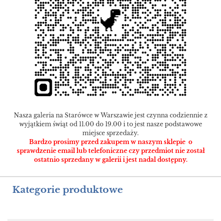
Nasza galeria na Starówce w Warszawie jest czynna codziennie z
wyjątkiem świąt od 11.00 do 19.00 i to jest nasze podstawowe
miejsce sprzedaży.
Bardzo prosimy przed zakupem w naszym sklepie o
sprawdzenie email lub telefoniczne czy przedmiot nie został
ostatnio sprzedany w galerii i jest nadal dostępny.
Kategorie produktowe