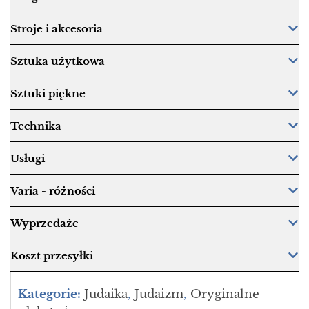
Stroje i akcesoria
Sztuka użytkowa
Sztuki piękne
Technika
Usługi
Varia - różności
Wyprzedaże
Koszt przesyłki
Kategorie:
Judaika
,
Judaizm
,
Oryginalne