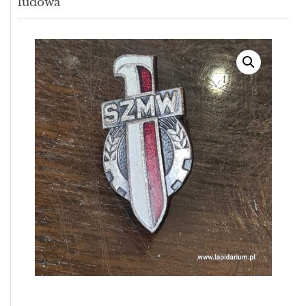
ludowa