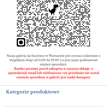
Nasza galeria na Starówce w Warszawie jest czynna codziennie z
wyjątkiem świąt od 11.00 do 19.00 i to jest nasze podstawowe
miejsce sprzedaży.
Bardzo prosimy przed zakupem w naszym sklepie o
sprawdzenie email lub telefoniczne czy przedmiot nie został
ostatnio sprzedany w galerii i jest nadal dostępny.
Kategorie produktowe