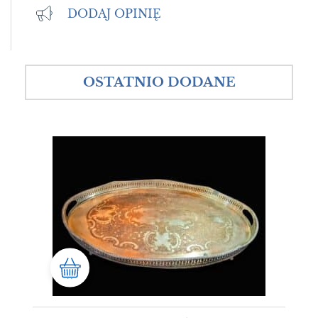
DODAJ OPINIĘ
OSTATNIO DODANE