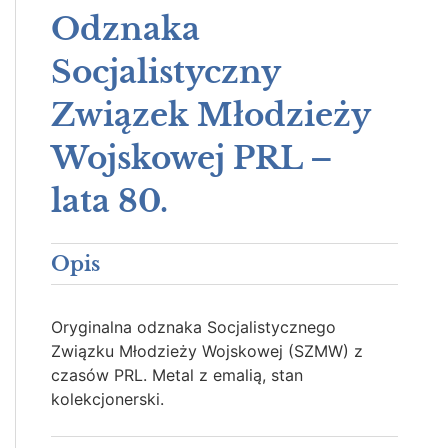
Odznaka
Socjalistyczny
Związek Młodzieży
Wojskowej PRL –
lata 80.
Opis
Oryginalna odznaka Socjalistycznego
Związku Młodzieży Wojskowej (SZMW) z
czasów PRL. Metal z emalią, stan
kolekcjonerski.