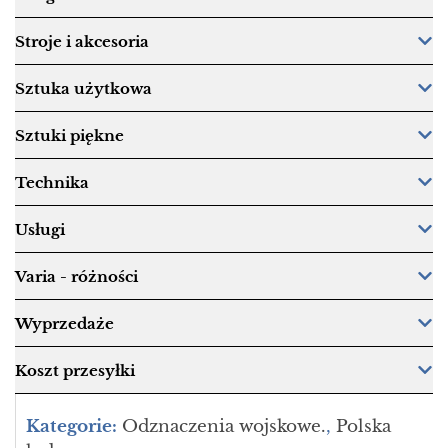
Stroje i akcesoria
Sztuka użytkowa
Sztuki piękne
Technika
Usługi
Varia - różności
Wyprzedaże
Koszt przesyłki
Kategorie:
Odznaczenia wojskowe.
,
Polska