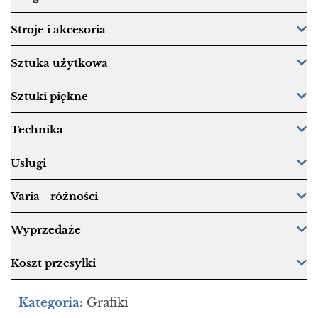
Stroje i akcesoria
Sztuka użytkowa
Sztuki piękne
Technika
Usługi
Varia - różności
Wyprzedaże
Koszt przesyłki
Kategoria:
Grafiki