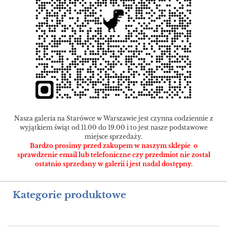
Nasza galeria na Starówce w Warszawie jest czynna codziennie z
wyjątkiem świąt od 11.00 do 19.00 i to jest nasze podstawowe
miejsce sprzedaży.
Bardzo prosimy przed zakupem w naszym sklepie o
sprawdzenie email lub telefoniczne czy przedmiot nie został
ostatnio sprzedany w galerii i jest nadal dostępny.
Kategorie produktowe