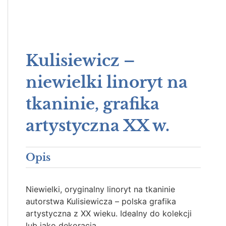
Kulisiewicz –
niewielki linoryt na
tkaninie, grafika
artystyczna XX w.
Opis
Niewielki, oryginalny linoryt na tkaninie
autorstwa Kulisiewicza – polska grafika
artystyczna z XX wieku. Idealny do kolekcji
lub jako dekoracja.