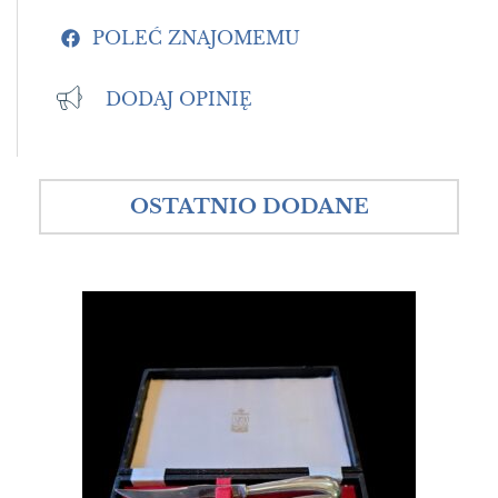
POLEĆ ZNAJOMEMU
DODAJ OPINIĘ
OSTATNIO DODANE