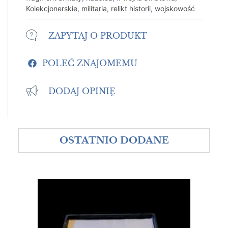
Kolekcjonerskie
,
militaria
,
relikt historii
,
wojskowość
ZAPYTAJ O PRODUKT
POLEĆ ZNAJOMEMU
DODAJ OPINIĘ
OSTATNIO DODANE