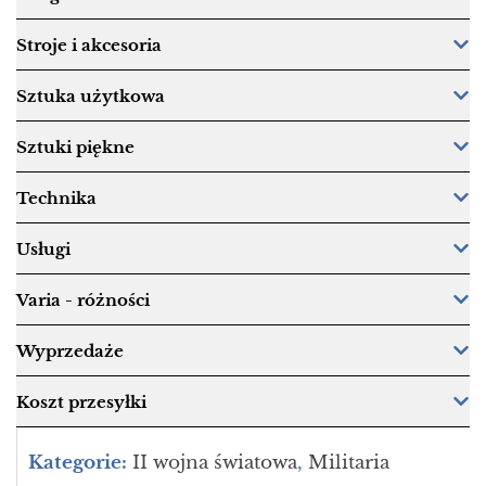
Stroje i akcesoria
Sztuka użytkowa
Sztuki piękne
Technika
Usługi
Varia - różności
Wyprzedaże
Koszt przesyłki
Kategorie:
II wojna światowa
,
Militaria