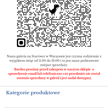
Nasza galeria na Starówce w Warszawie jest czynna codziennie z
wyjątkiem świąt od 11.00 do 19.00 i to jest nasze podstawowe
miejsce sprzedaży.
Bardzo prosimy przed zakupem w naszym sklepie o
sprawdzenie email lub telefoniczne czy przedmiot nie został
ostatnio sprzedany w galerii i jest nadal dostępny.
Kategorie produktowe