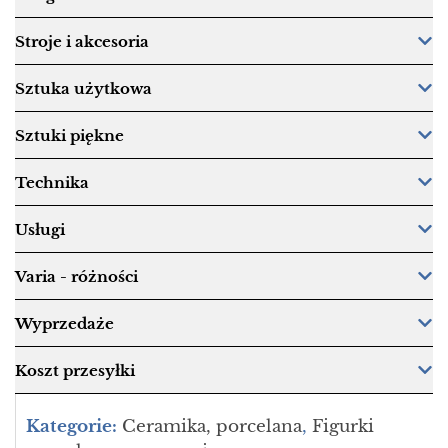
Stroje i akcesoria
Sztuka użytkowa
Sztuki piękne
Technika
Usługi
Varia - różności
Wyprzedaże
Koszt przesyłki
Kategorie:
Ceramika, porcelana
,
Figurki