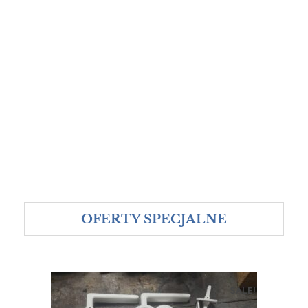
OFERTY SPECJALNE
SALE!