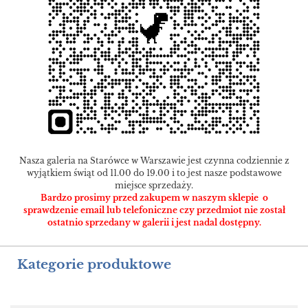
Nasza galeria na Starówce w Warszawie jest czynna codziennie z
wyjątkiem świąt od 11.00 do 19.00 i to jest nasze podstawowe
miejsce sprzedaży.
Bardzo prosimy przed zakupem w naszym sklepie o
sprawdzenie email lub telefoniczne czy przedmiot nie został
ostatnio sprzedany w galerii i jest nadal dostępny.
Kategorie produktowe