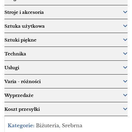
Stroje i akcesoria
Sztuka użytkowa
Sztuki piękne
Technika
Usługi
Varia - różności
Wyprzedaże
Koszt przesyłki
Kategorie:
Biżuteria
,
Srebrna