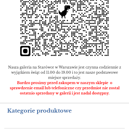
Nasza galeria na Starówce w Warszawie jest czynna codziennie z
wyjątkiem świąt od 11.00 do 19.00 i to jest nasze podstawowe
miejsce sprzedaży.
Bardzo prosimy przed zakupem w naszym sklepie o
sprawdzenie email lub telefoniczne czy przedmiot nie został
ostatnio sprzedany w galerii i jest nadal dostępny.
Kategorie produktowe