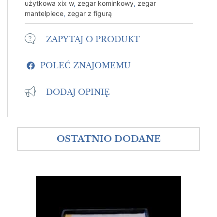
użytkowa xix w
,
zegar kominkowy
,
zegar
mantelpiece
,
zegar z figurą
ZAPYTAJ O PRODUKT
POLEĆ ZNAJOMEMU
DODAJ OPINIĘ
OSTATNIO DODANE