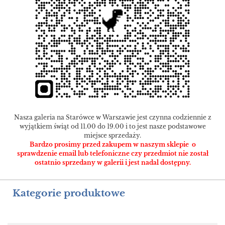
Nasza galeria na Starówce w Warszawie jest czynna codziennie z
wyjątkiem świąt od 11.00 do 19.00 i to jest nasze podstawowe
miejsce sprzedaży.
Bardzo prosimy przed zakupem w naszym sklepie o
sprawdzenie email lub telefoniczne czy przedmiot nie został
ostatnio sprzedany w galerii i jest nadal dostępny.
Kategorie produktowe