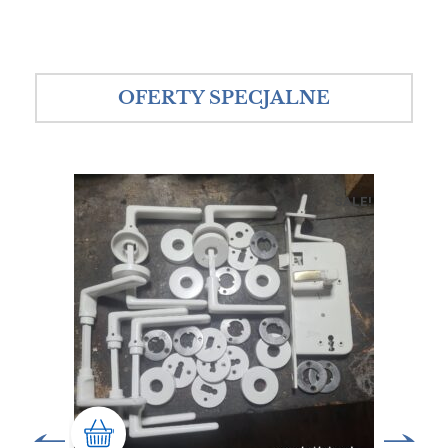
OFERTY SPECJALNE
SALE!