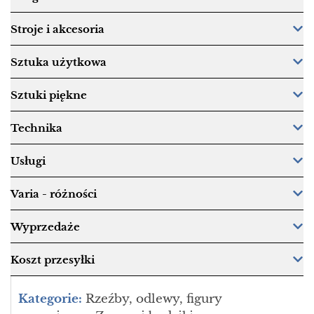
Stroje i akcesoria
Sztuka użytkowa
Sztuki piękne
Technika
Usługi
Varia - różności
Wyprzedaże
Koszt przesyłki
Kategorie:
Rzeźby, odlewy, figury