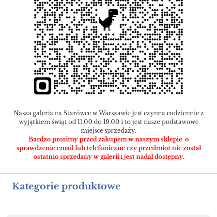
Nasza galeria na Starówce w Warszawie jest czynna codziennie z
wyjątkiem świąt od 11.00 do 19.00 i to jest nasze podstawowe
miejsce sprzedaży.
Bardzo prosimy przed zakupem w naszym sklepie o
sprawdzenie email lub telefoniczne czy przedmiot nie został
ostatnio sprzedany w galerii i jest nadal dostępny.
Kategorie produktowe