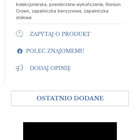
kolekcjonerska
,
posrebrzane wykończenie
,
Ronson
Crown
,
zapalniczka benzynowa
,
zapalniczka
stołowa
ZAPYTAJ O PRODUKT
POLEĆ ZNAJOMEMU
DODAJ OPINIĘ
OSTATNIO DODANE