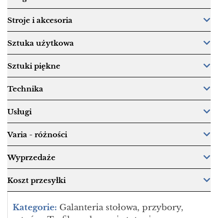
Stroje i akcesoria
Sztuka użytkowa
Sztuki piękne
Technika
Usługi
Varia - różności
Wyprzedaże
Koszt przesyłki
Kategorie:
Galanteria stołowa, przybory,