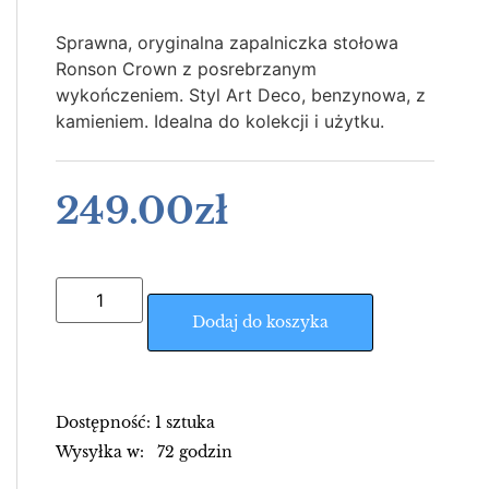
Sprawna, oryginalna zapalniczka stołowa
Ronson Crown z posrebrzanym
wykończeniem. Styl Art Deco, benzynowa, z
kamieniem. Idealna do kolekcji i użytku.
249.00
zł
Dodaj do koszyka
Dostępność: 1 sztuka
Wysyłka w: 72 godzin