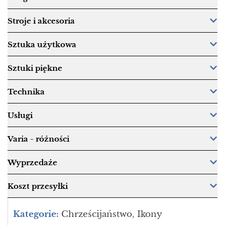
Stroje i akcesoria
Sztuka użytkowa
Sztuki piękne
Technika
Usługi
Varia - różności
Wyprzedaże
Koszt przesyłki
Kategorie:
Chrześcijaństwo
,
Ikony