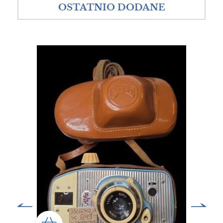
OSTATNIO DODANE