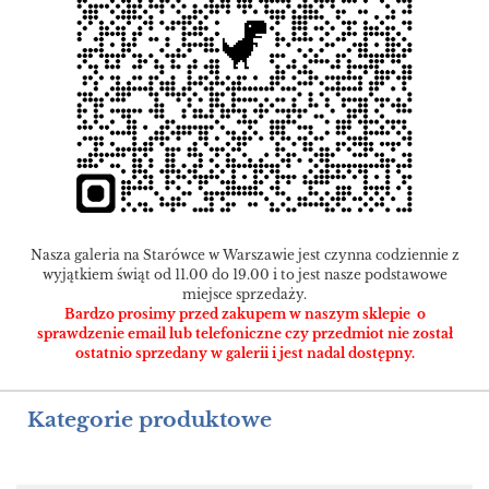
Nasza galeria na Starówce w Warszawie jest czynna codziennie z
wyjątkiem świąt od 11.00 do 19.00 i to jest nasze podstawowe
miejsce sprzedaży.
Bardzo prosimy przed zakupem w naszym sklepie o
sprawdzenie email lub telefoniczne czy przedmiot nie został
ostatnio sprzedany w galerii i jest nadal dostępny.
Kategorie produktowe