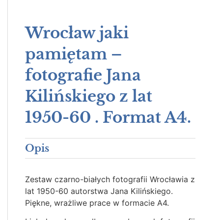
Wrocław jaki
pamiętam –
fotografie Jana
Kilińskiego z lat
1950-60 . Format A4.
Opis
Zestaw czarno-białych fotografii Wrocławia z
lat 1950-60 autorstwa Jana Kilińskiego.
Piękne, wrażliwe prace w formacie A4.