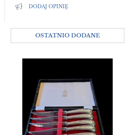
DODAJ OPINIĘ
OSTATNIO DODANE