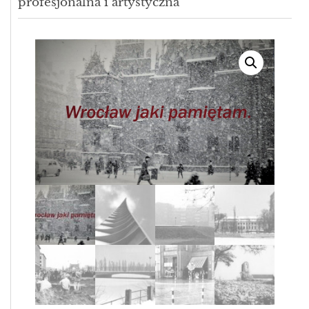
profesjonalna i artystyczna