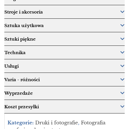
Stroje i akcesoria
Sztuka użytkowa
Sztuki piękne
Technika
Usługi
Varia - różności
Wyprzedaże
Koszt przesyłki
Kategorie:
Druki i fotografie
,
Fotografia