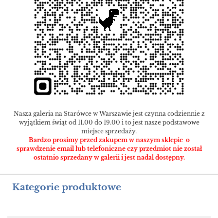
Nasza galeria na Starówce w Warszawie jest czynna codziennie z
wyjątkiem świąt od 11.00 do 19.00 i to jest nasze podstawowe
miejsce sprzedaży.
Bardzo prosimy przed zakupem w naszym sklepie o
sprawdzenie email lub telefoniczne czy przedmiot nie został
ostatnio sprzedany w galerii i jest nadal dostępny.
Kategorie produktowe