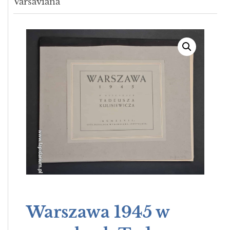
Varsaviana
Warszawa 1945 w