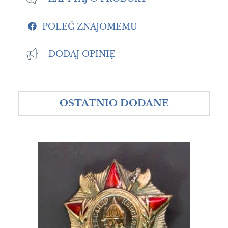
POLEĆ ZNAJOMEMU
DODAJ OPINIĘ
OSTATNIO DODANE