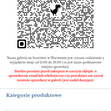
Nasza galeria na Starówce w Warszawie jest czynna codziennie z
wyjątkiem świąt od 11.00 do 19.00 i to jest nasze podstawowe
miejsce sprzedaży.
Bardzo prosimy przed zakupem w naszym sklepie o
sprawdzenie email lub telefoniczne czy przedmiot nie został
ostatnio sprzedany w galerii i jest nadal dostępny.
Kategorie produktowe