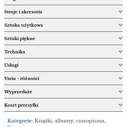
Stroje i akcesoria
Sztuka użytkowa
Sztuki piękne
Technika
Usługi
Varia - różności
Wyprzedaże
Koszt przesyłki
Kategorie:
Książki, albumy, czasopisma
,