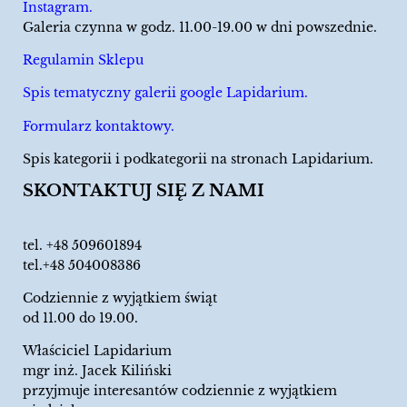
Instagram.
Galeria czynna w godz. 11.00-19.00 w dni powszednie.
Regulamin Sklepu
Spis tematyczny galerii google Lapidarium.
Formularz kontaktowy.
Spis kategorii i podkategorii na stronach Lapidarium.
SKONTAKTUJ SIĘ Z NAMI
tel.
+48 509601894
tel.+48 504008386
Codziennie z wyjątkiem świąt
od 11.00 do 19.00.
Właściciel Lapidarium
mgr inż. Jacek Kiliński
przyjmuje interesantów codziennie z wyjątkiem