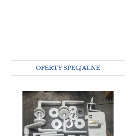
OFERTY SPECJALNE
SALE!