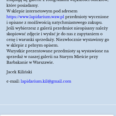
które posiadamy.
W sklepie internetowym pod adresem
https://www.lapidarium.waw.pl
przedmioty wycenione
i opisane z możliwością natychmiastowego zakupu.
Jeśli wybierzesz z galerii przedmiot nieopisany należy
skopiować zdjęcie i wysłać je do nas z zapytaniem o
cenę i warunki sprzedaży. Niezwłocznie wystawimy go
w sklepie z pełnym opisem.
Wszystkie prezentowane przedmioty są wystawione na
sprzedaż w naszej galerii na Starym Mieście przy
Barbakanie w Warszawie.
Jacek Kiliński
e-mail:
lapidarium.kil@gmail.com