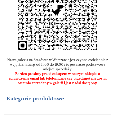
Nasza galeria na Starówce w Warszawie jest czynna codziennie z
wyjątkiem świąt od 11.00 do 19.00 i to jest nasze podstawowe
miejsce sprzedaży.
Bardzo prosimy przed zakupem w naszym sklepie o
sprawdzenie email lub telefoniczne czy przedmiot nie został
ostatnio sprzedany w galerii i jest nadal dostępny.
Kategorie produktowe