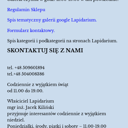
Regulamin Sklepu
Spis tematyczny galerii google Lapidarium.
Formularz kontaktowy.
Spis kategorii i podkategorii na stronach Lapidarium.
SKONTAKTUJ SIĘ Z NAMI
tel.
+48 509601894
tel.+48 504008386
Codziennie z wyjątkiem świąt
od 11.00 do 19.00.
Właściciel Lapidarium
mgr inż. Jacek Kiliński
przyjmuje interesantów codziennie z wyjątkiem
niedziel.
Poniedziałki, środy, piątki i soboty – 11.00-19.00