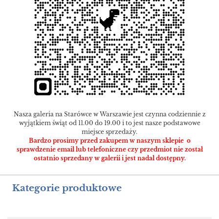
Nasza galeria na Starówce w Warszawie jest czynna codziennie z
wyjątkiem świąt od 11.00 do 19.00 i to jest nasze podstawowe
miejsce sprzedaży.
Bardzo prosimy przed zakupem w naszym sklepie o
sprawdzenie email lub telefoniczne czy przedmiot nie został
ostatnio sprzedany w galerii i jest nadal dostępny.
Kategorie produktowe