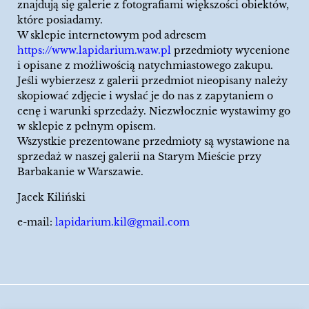
znajdują się galerie z fotografiami większości obiektów,
które posiadamy.
W sklepie internetowym pod adresem
https://www.lapidarium.waw.pl
przedmioty wycenione
i opisane z możliwością natychmiastowego zakupu.
Jeśli wybierzesz z galerii przedmiot nieopisany należy
skopiować zdjęcie i wysłać je do nas z zapytaniem o
cenę i warunki sprzedaży. Niezwłocznie wystawimy go
w sklepie z pełnym opisem.
Wszystkie prezentowane przedmioty są wystawione na
sprzedaż w naszej galerii na Starym Mieście przy
Barbakanie w Warszawie.
Jacek Kiliński
e-mail:
lapidarium.kil@gmail.com