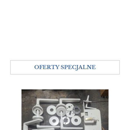
OFERTY SPECJALNE
SALE!