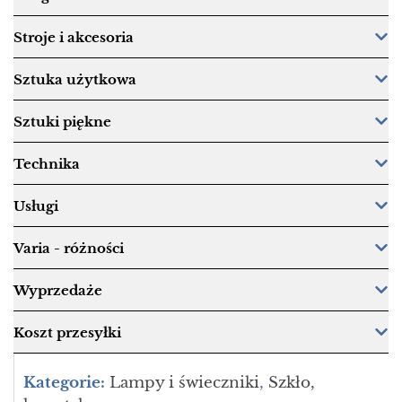
Stroje i akcesoria
Sztuka użytkowa
Sztuki piękne
Technika
Usługi
Varia - różności
Wyprzedaże
Koszt przesyłki
Kategorie:
Lampy i świeczniki
,
Szkło,