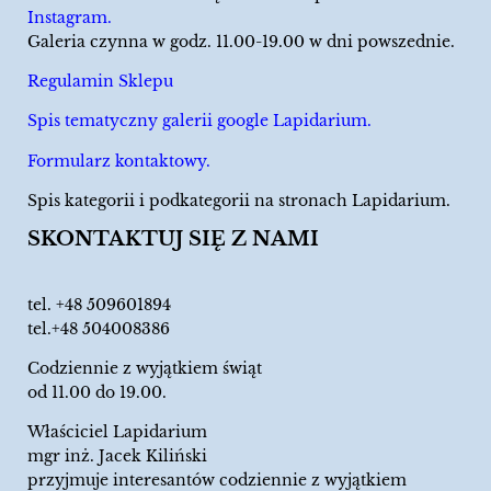
Instagram.
Galeria czynna w godz. 11.00-19.00 w dni powszednie.
Regulamin Sklepu
Spis tematyczny galerii google Lapidarium.
Formularz kontaktowy.
Spis kategorii i podkategorii na stronach Lapidarium.
SKONTAKTUJ SIĘ Z NAMI
tel.
+48 509601894
tel.+48 504008386
Codziennie z wyjątkiem świąt
od 11.00 do 19.00.
Właściciel Lapidarium
mgr inż. Jacek Kiliński
przyjmuje interesantów codziennie z wyjątkiem