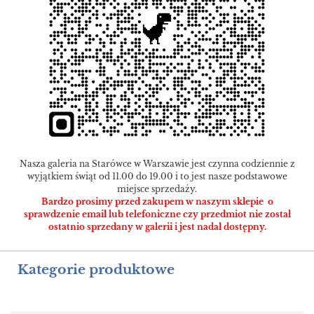
Nasza galeria na Starówce w Warszawie jest czynna codziennie z
wyjątkiem świąt od 11.00 do 19.00 i to jest nasze podstawowe
miejsce sprzedaży.
Bardzo prosimy przed zakupem w naszym sklepie o
sprawdzenie email lub telefoniczne czy przedmiot nie został
ostatnio sprzedany w galerii i jest nadal dostępny.
Kategorie produktowe