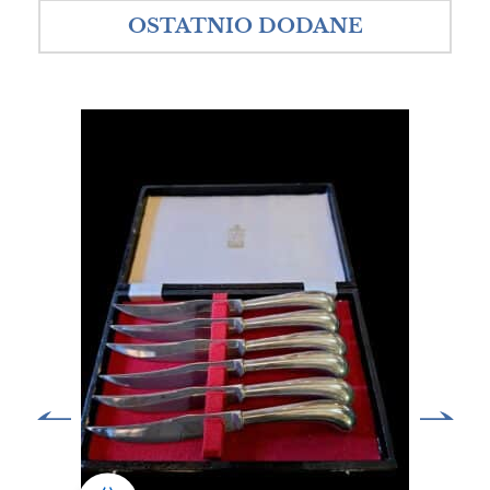
OSTATNIO DODANE