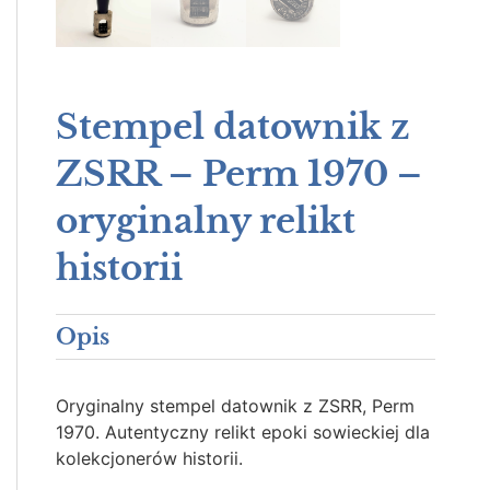
Stempel datownik z
ZSRR – Perm 1970 –
oryginalny relikt
historii
Opis
Oryginalny stempel datownik z ZSRR, Perm
1970. Autentyczny relikt epoki sowieckiej dla
kolekcjonerów historii.