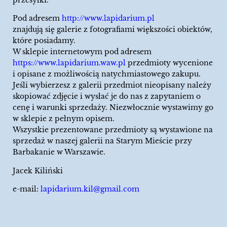
Pod adresem
http://www.lapidarium.pl
znajdują się galerie z fotografiami większości obiektów,
które posiadamy.
W sklepie internetowym pod adresem
https://www.lapidarium.waw.pl
przedmioty wycenione
i opisane z możliwością natychmiastowego zakupu.
Jeśli wybierzesz z galerii przedmiot nieopisany należy
skopiować zdjęcie i wysłać je do nas z zapytaniem o
cenę i warunki sprzedaży. Niezwłocznie wystawimy go
w sklepie z pełnym opisem.
Wszystkie prezentowane przedmioty są wystawione na
sprzedaż w naszej galerii na Starym Mieście przy
Barbakanie w Warszawie.
Jacek Kiliński
e-mail:
lapidarium.kil@gmail.com