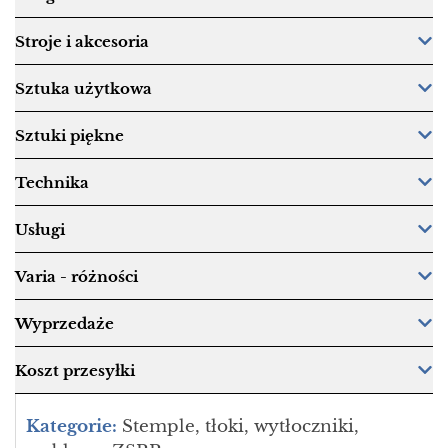
Stroje i akcesoria
Sztuka użytkowa
Sztuki piękne
Technika
Usługi
Varia - różności
Wyprzedaże
Koszt przesyłki
Kategorie:
Stemple, tłoki, wytłoczniki,