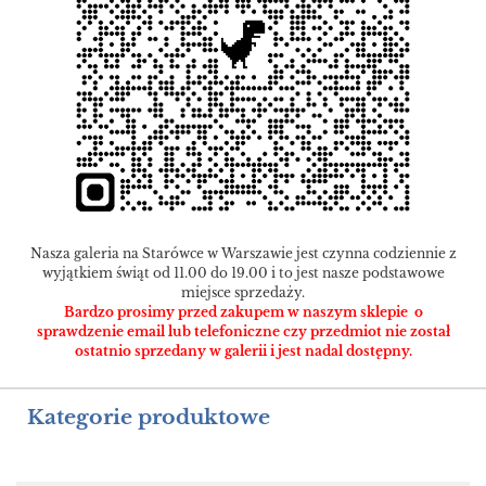
Nasza galeria na Starówce w Warszawie jest czynna codziennie z
wyjątkiem świąt od 11.00 do 19.00 i to jest nasze podstawowe
miejsce sprzedaży.
Bardzo prosimy przed zakupem w naszym sklepie o
sprawdzenie email lub telefoniczne czy przedmiot nie został
ostatnio sprzedany w galerii i jest nadal dostępny.
Kategorie produktowe