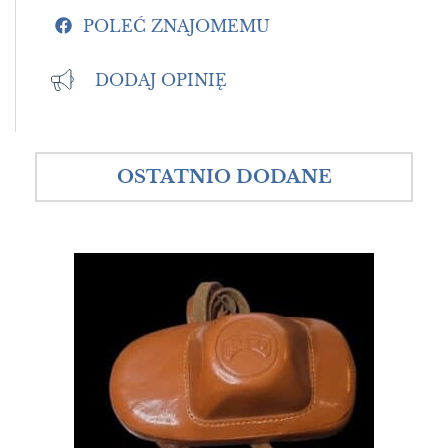
POLEĆ ZNAJOMEMU
DODAJ OPINIĘ
OSTATNIO DODANE