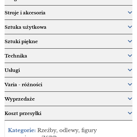
Stroje i akcesoria
Sztuka użytkowa
Sztuki piękne
Technika
Usługi
Varia - różności
Wyprzedaże
Koszt przesyłki
Kategorie:
Rzeźby, odlewy, figury