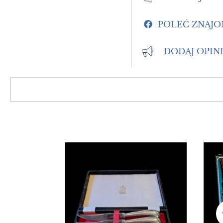
POLEĆ ZNAJ
DODAJ OPIN