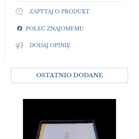
ZAPYTAJ O PRODUKT
POLEĆ ZNAJOMEMU
DODAJ OPINIĘ
OSTATNIO DODANE