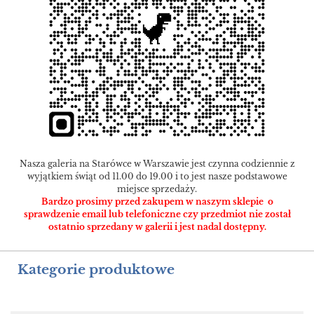
Nasza galeria na Starówce w Warszawie jest czynna codziennie z
wyjątkiem świąt od 11.00 do 19.00 i to jest nasze podstawowe
miejsce sprzedaży.
Bardzo prosimy przed zakupem w naszym sklepie o
sprawdzenie email lub telefoniczne czy przedmiot nie został
ostatnio sprzedany w galerii i jest nadal dostępny.
Kategorie produktowe