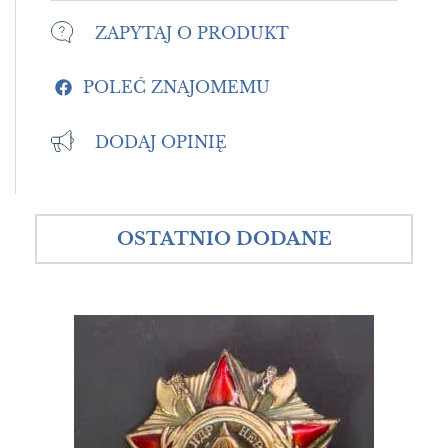
ZAPYTAJ O PRODUKT
POLEĆ ZNAJOMEMU
DODAJ OPINIĘ
OSTATNIO DODANE