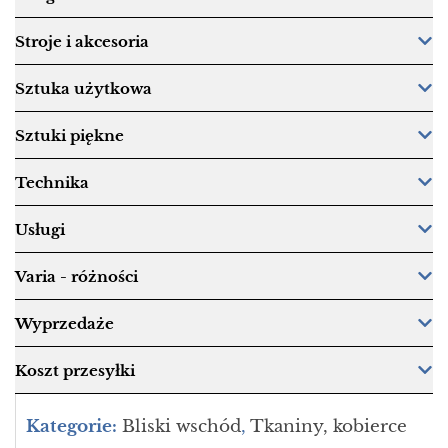
Stroje i akcesoria
Sztuka użytkowa
Sztuki piękne
Technika
Usługi
Varia - różności
Wyprzedaże
Koszt przesyłki
Kategorie:
Bliski wschód
,
Tkaniny, kobierce