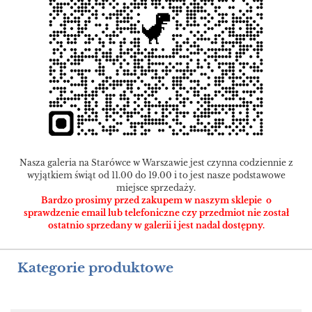
Nasza galeria na Starówce w Warszawie jest czynna codziennie z
wyjątkiem świąt od 11.00 do 19.00 i to jest nasze podstawowe
miejsce sprzedaży.
Bardzo prosimy przed zakupem w naszym sklepie o
sprawdzenie email lub telefoniczne czy przedmiot nie został
ostatnio sprzedany w galerii i jest nadal dostępny.
Kategorie produktowe