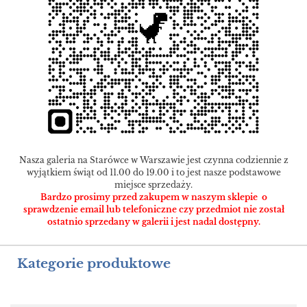
Nasza galeria na Starówce w Warszawie jest czynna codziennie z
wyjątkiem świąt od 11.00 do 19.00 i to jest nasze podstawowe
miejsce sprzedaży.
Bardzo prosimy przed zakupem w naszym sklepie o
sprawdzenie email lub telefoniczne czy przedmiot nie został
ostatnio sprzedany w galerii i jest nadal dostępny.
Kategorie produktowe