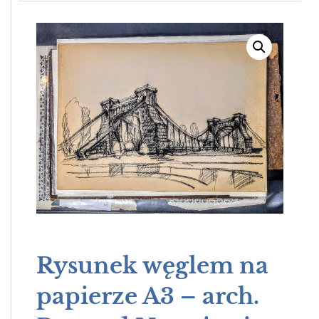
Rysunek węglem na
papierze A3 – arch.