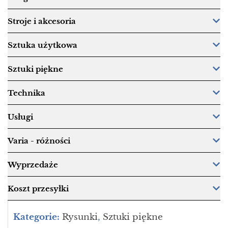
Stroje i akcesoria
Sztuka użytkowa
Sztuki piękne
Technika
Usługi
Varia - różności
Wyprzedaże
Koszt przesyłki
Kategorie:
Rysunki
,
Sztuki piękne