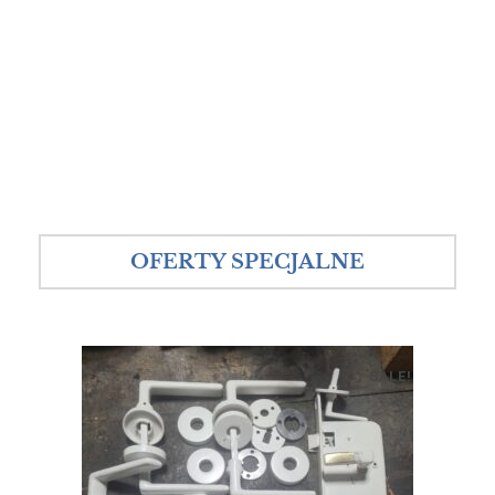
OFERTY SPECJALNE
SALE!