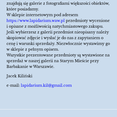
znajdują się galerie z fotografiami większości obiektów,
które posiadamy.
W sklepie internetowym pod adresem
https://www.lapidarium.waw.pl
przedmioty wycenione
i opisane z możliwością natychmiastowego zakupu.
Jeśli wybierzesz z galerii przedmiot nieopisany należy
skopiować zdjęcie i wysłać je do nas z zapytaniem o
cenę i warunki sprzedaży. Niezwłocznie wystawimy go
w sklepie z pełnym opisem.
Wszystkie prezentowane przedmioty są wystawione na
sprzedaż w naszej galerii na Starym Mieście przy
Barbakanie w Warszawie.
Jacek Kiliński
e-mail:
lapidarium.kil@gmail.com