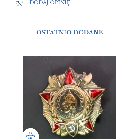
DODAJ OPINIĘ
OSTATNIO DODANE