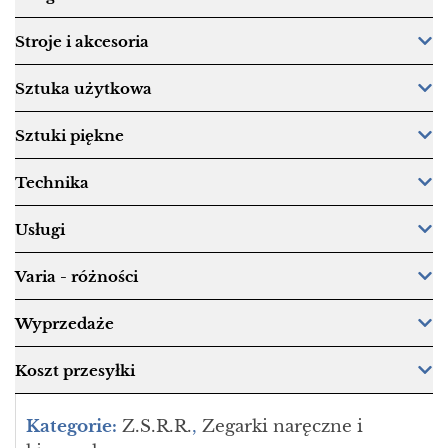
Stroje i akcesoria
Sztuka użytkowa
Sztuki piękne
Technika
Usługi
Varia - różności
Wyprzedaże
Koszt przesyłki
Kategorie:
Z.S.R.R.
,
Zegarki naręczne i