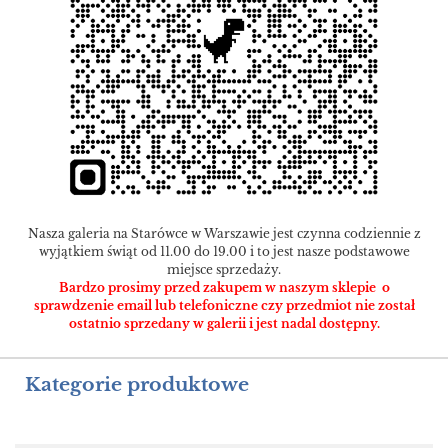
Nasza galeria na Starówce w Warszawie jest czynna codziennie z
wyjątkiem świąt od 11.00 do 19.00 i to jest nasze podstawowe
miejsce sprzedaży.
Bardzo prosimy przed zakupem w naszym sklepie o
sprawdzenie email lub telefoniczne czy przedmiot nie został
ostatnio sprzedany w galerii i jest nadal dostępny.
Kategorie produktowe