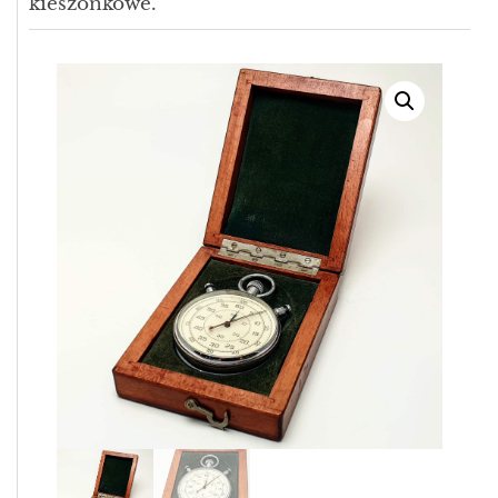
kieszonkowe.