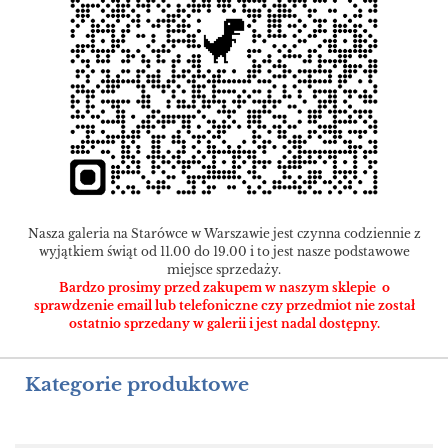
Nasza galeria na Starówce w Warszawie jest czynna codziennie z
wyjątkiem świąt od 11.00 do 19.00 i to jest nasze podstawowe
miejsce sprzedaży.
Bardzo prosimy przed zakupem w naszym sklepie o
sprawdzenie email lub telefoniczne czy przedmiot nie został
ostatnio sprzedany w galerii i jest nadal dostępny.
Kategorie produktowe