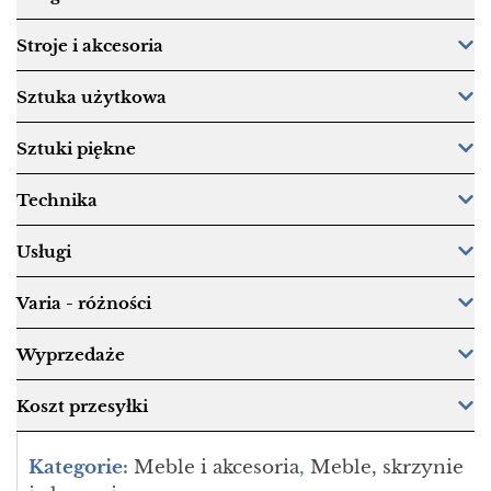
Stroje i akcesoria
Sztuka użytkowa
Sztuki piękne
Technika
Usługi
Varia - różności
Wyprzedaże
Koszt przesyłki
Kategorie:
Meble i akcesoria
,
Meble, skrzynie