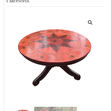
i akcesoria.