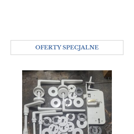
OFERTY SPECJALNE
SALE!