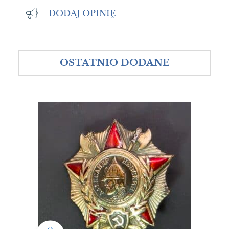
DODAJ OPINIĘ
OSTATNIO DODANE