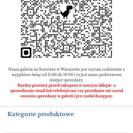
Nasza galeria na Starówce w Warszawie jest czynna codziennie z
wyjątkiem świąt od 11.00 do 19.00 i to jest nasze podstawowe
miejsce sprzedaży.
Bardzo prosimy przed zakupem w naszym sklepie o
sprawdzenie email lub telefoniczne czy przedmiot nie został
ostatnio sprzedany w galerii i jest nadal dostępny.
Kategorie produktowe