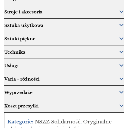
Stroje i akcesoria
Sztuka użytkowa
Sztuki piękne
Technika
Usługi
Varia - różności
Wyprzedaże
Koszt przesyłki
Kategorie:
NSZZ Solidarność
,
Oryginalne