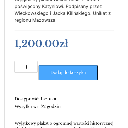
poświęcony Katyniowi. Podpisany przez
Wieckowskiego i Jacka Kilińskiego. Unikat z
regionu Mazowsza.
1,200.00
zł
Dodaj do koszyka
Dostępność: 1 sztuka
Wysyłka w: 72 godzin
Wyjątkowy plakat o ogromnej wartości historycznej