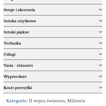
Stroje i akcesoria
Sztuka użytkowa
Sztuki piękne
Technika
Usługi
Varia - różności
Wyprzedaże
Koszt przesyłki
Kategorie:
II wojna światowa
,
Militaria