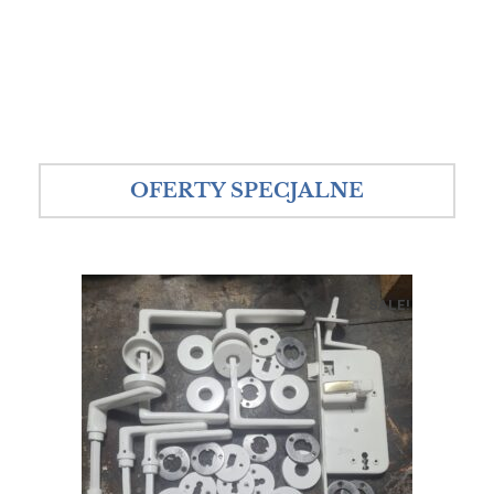
OFERTY SPECJALNE
SALE!