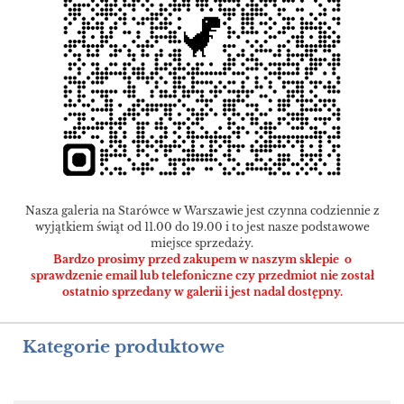
Nasza galeria na Starówce w Warszawie jest czynna codziennie z
wyjątkiem świąt od 11.00 do 19.00 i to jest nasze podstawowe
miejsce sprzedaży.
Bardzo prosimy przed zakupem w naszym sklepie o
sprawdzenie email lub telefoniczne czy przedmiot nie został
ostatnio sprzedany w galerii i jest nadal dostępny.
Kategorie produktowe