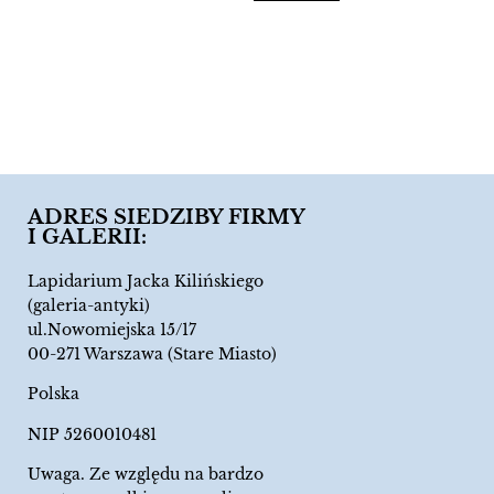
ADRES SIEDZIBY FIRMY
I GALERII:
Lapidarium Jacka Kilińskiego
(galeria-antyki)
ul.Nowomiejska 15/17
00-271 Warszawa (Stare Miasto)
Polska
NIP 5260010481
Uwaga. Ze względu na bardzo