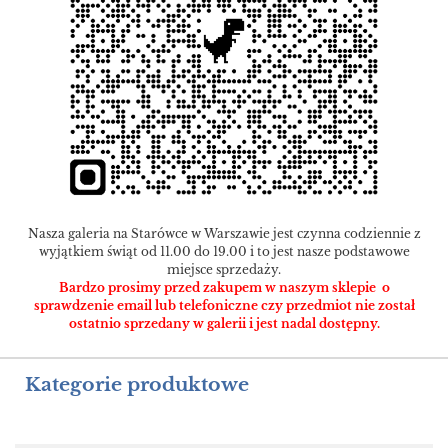
Nasza galeria na Starówce w Warszawie jest czynna codziennie z
wyjątkiem świąt od 11.00 do 19.00 i to jest nasze podstawowe
miejsce sprzedaży.
Bardzo prosimy przed zakupem w naszym sklepie o
sprawdzenie email lub telefoniczne czy przedmiot nie został
ostatnio sprzedany w galerii i jest nadal dostępny.
Kategorie produktowe