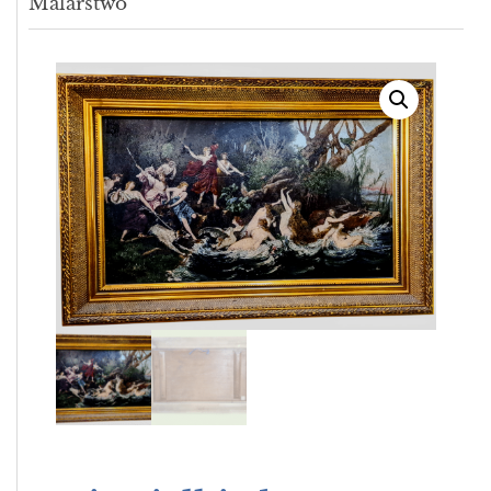
Malarstwo