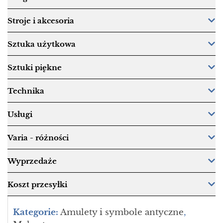
Stroje i akcesoria
Sztuka użytkowa
Sztuki piękne
Technika
Usługi
Varia - różności
Wyprzedaże
Koszt przesyłki
Kategorie:
Amulety i symbole antyczne
,