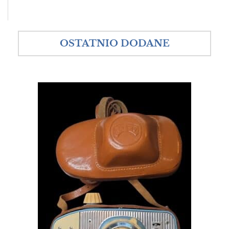
OSTATNIO DODANE