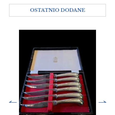
OSTATNIO DODANE