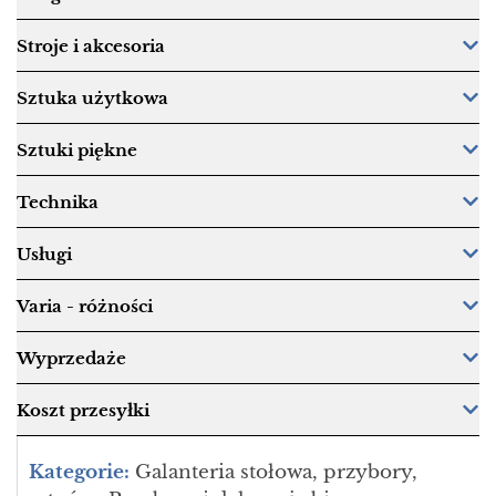
Stroje i akcesoria
Sztuka użytkowa
Sztuki piękne
Technika
Usługi
Varia - różności
Wyprzedaże
Koszt przesyłki
Kategorie:
Galanteria stołowa, przybory,