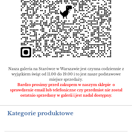
Nasza galeria na Starówce w Warszawie jest czynna codziennie z
wyjątkiem świąt od 11.00 do 19.00 i to jest nasze podstawowe
miejsce sprzedaży.
Bardzo prosimy przed zakupem w naszym sklepie o
sprawdzenie email lub telefoniczne czy przedmiot nie został
ostatnio sprzedany w galerii i jest nadal dostępny.
Kategorie produktowe