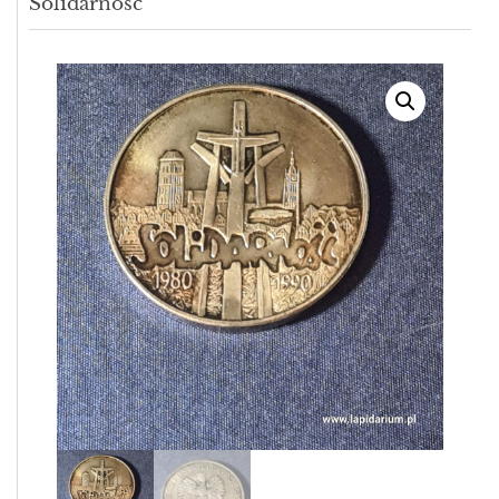
Solidarność