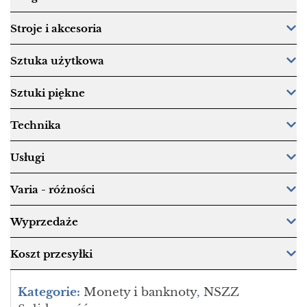
Stroje i akcesoria
Sztuka użytkowa
Sztuki piękne
Technika
Usługi
Varia - różności
Wyprzedaże
Koszt przesyłki
Kategorie:
Monety i banknoty
,
NSZZ