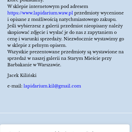
W sklepie internetowym pod adresem
https://www.lapidarium.waw.pl
przedmioty wycenione
i opisane z możliwością natychmiastowego zakupu.
Jeśli wybierzesz z galerii przedmiot nieopisany należy
skopiować zdjęcie i wysłać je do nas z zapytaniem o
cenę i warunki sprzedaży. Niezwłocznie wystawimy go
w sklepie z pełnym opisem.
Wszystkie prezentowane przedmioty są wystawione na
sprzedaż w naszej galerii na Starym Mieście przy
Barbakanie w Warszawie.
Jacek Kiliński
e-mail:
lapidarium.kil@gmail.com
Wszelkie prawa zastrzeżone