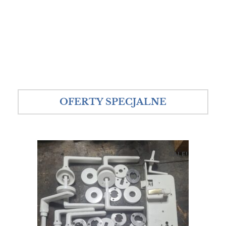
OFERTY SPECJALNE
SALE!