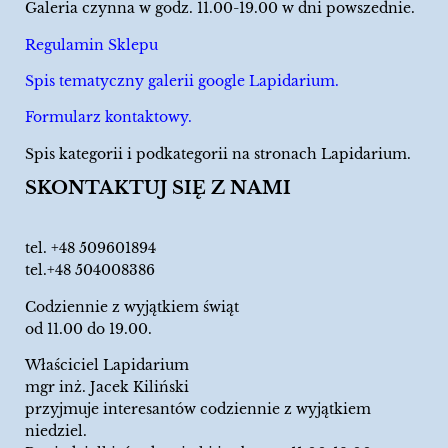
Galeria czynna w godz. 11.00-19.00 w dni powszednie.
Regulamin Sklepu
Spis tematyczny galerii google Lapidarium.
Formularz kontaktowy.
Spis kategorii i podkategorii na stronach Lapidarium.
SKONTAKTUJ SIĘ Z NAMI
tel.
+48 509601894
tel.+48 504008386
Codziennie z wyjątkiem świąt
od 11.00 do 19.00.
Właściciel Lapidarium
mgr inż. Jacek Kiliński
przyjmuje interesantów codziennie z wyjątkiem
niedziel.