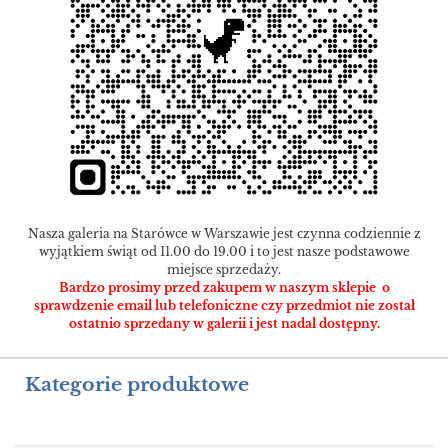
Nasza galeria na Starówce w Warszawie jest czynna codziennie z
wyjątkiem świąt od 11.00 do 19.00 i to jest nasze podstawowe
miejsce sprzedaży.
Bardzo prosimy przed zakupem w naszym sklepie o
sprawdzenie email lub telefoniczne czy przedmiot nie został
ostatnio sprzedany w galerii i jest nadal dostępny.
Kategorie produktowe