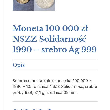
Moneta 100 000 zł
NSZZ Solidarność
1990 – srebro Ag 999
Opis
Srebrna moneta kolekcjonerska 100 000 zł
1990 – 10. rocznica NSZZ Solidarność, srebro
próby 999, 31,1 g, średnica 39 mm.