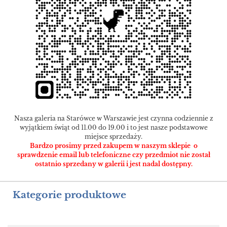
Nasza galeria na Starówce w Warszawie jest czynna codziennie z
wyjątkiem świąt od 11.00 do 19.00 i to jest nasze podstawowe
miejsce sprzedaży.
Bardzo prosimy przed zakupem w naszym sklepie o
sprawdzenie email lub telefoniczne czy przedmiot nie został
ostatnio sprzedany w galerii i jest nadal dostępny.
Kategorie produktowe