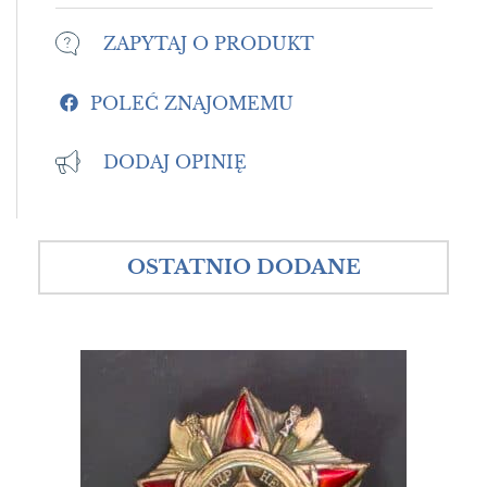
ZAPYTAJ O PRODUKT
POLEĆ ZNAJOMEMU
DODAJ OPINIĘ
OSTATNIO DODANE