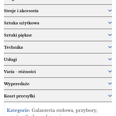
Stroje i akcesoria
Sztuka użytkowa
Sztuki piękne
Technika
Usługi
Varia - różności
Wyprzedaże
Koszt przesyłki
Kategorie:
Galanteria stołowa, przybory,