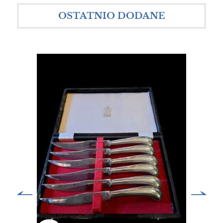
OSTATNIO DODANE