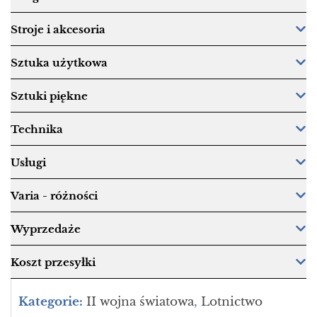
Stroje i akcesoria
Sztuka użytkowa
Sztuki piękne
Technika
Usługi
Varia - różności
Wyprzedaże
Koszt przesyłki
Kategorie:
II wojna światowa
,
Lotnictwo