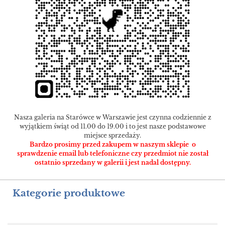
Nasza galeria na Starówce w Warszawie jest czynna codziennie z
wyjątkiem świąt od 11.00 do 19.00 i to jest nasze podstawowe
miejsce sprzedaży.
Bardzo prosimy przed zakupem w naszym sklepie o
sprawdzenie email lub telefoniczne czy przedmiot nie został
ostatnio sprzedany w galerii i jest nadal dostępny.
Kategorie produktowe