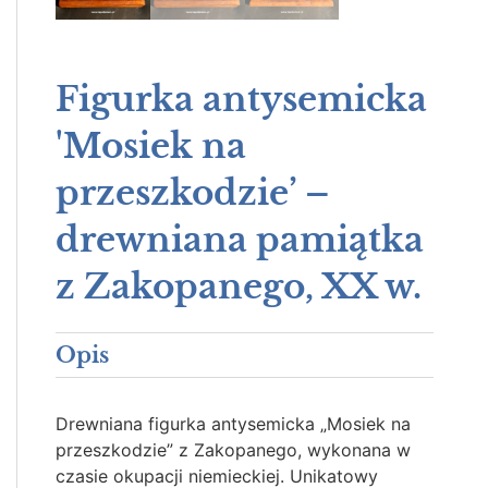
Figurka antysemicka
'Mosiek na
przeszkodzie’ –
drewniana pamiątka
z Zakopanego, XX w.
Opis
Drewniana figurka antysemicka „Mosiek na
przeszkodzie” z Zakopanego, wykonana w
czasie okupacji niemieckiej. Unikatowy