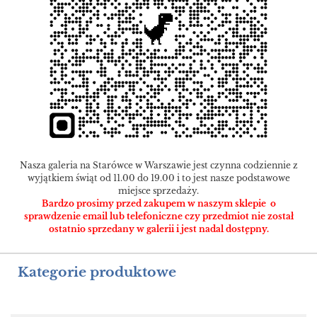
Nasza galeria na Starówce w Warszawie jest czynna codziennie z
wyjątkiem świąt od 11.00 do 19.00 i to jest nasze podstawowe
miejsce sprzedaży.
Bardzo prosimy przed zakupem w naszym sklepie o
sprawdzenie email lub telefoniczne czy przedmiot nie został
ostatnio sprzedany w galerii i jest nadal dostępny.
Kategorie produktowe