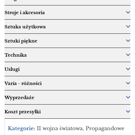
Stroje i akcesoria
Sztuka użytkowa
Sztuki piękne
Technika
Usługi
Varia - różności
Wyprzedaże
Koszt przesyłki
Kategorie:
II wojna światowa
,
Propagandowe