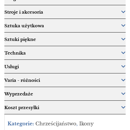
Stroje i akcesoria
Sztuka użytkowa
Sztuki piękne
Technika
Usługi
Varia - różności
Wyprzedaże
Koszt przesyłki
Kategorie:
Chrześcijaństwo
,
Ikony