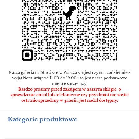
Nasza galeria na Starówce w Warszawie jest czynna codziennie z
wyjątkiem świąt od 11.00 do 19.00 i to jest nasze podstawowe
miejsce sprzedaży.
Bardzo prosimy przed zakupem w naszym sklepie o
sprawdzenie email lub telefoniczne czy przedmiot nie został
ostatnio sprzedany w galerii i jest nadal dostępny.
Kategorie produktowe