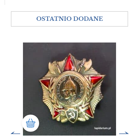
OSTATNIO DODANE