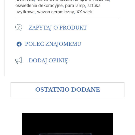
oświetlenie dekoracyjne
,
para lamp
,
sztuka
użytkowa
,
wazon ceramiczny
,
XX wiek
ZAPYTAJ O PRODUKT
POLEĆ ZNAJOMEMU
DODAJ OPINIĘ
OSTATNIO DODANE