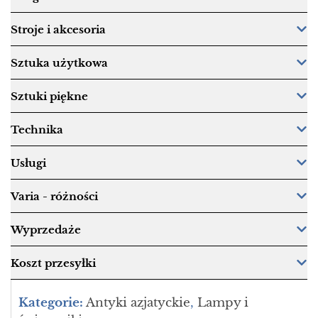
Stroje i akcesoria
Sztuka użytkowa
Sztuki piękne
Technika
Usługi
Varia - różności
Wyprzedaże
Koszt przesyłki
Kategorie:
Antyki azjatyckie
,
Lampy i