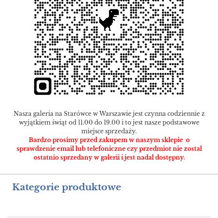
Nasza galeria na Starówce w Warszawie jest czynna codziennie z
wyjątkiem świąt od 11.00 do 19.00 i to jest nasze podstawowe
miejsce sprzedaży.
Bardzo prosimy przed zakupem w naszym sklepie o
sprawdzenie email lub telefoniczne czy przedmiot nie został
ostatnio sprzedany w galerii i jest nadal dostępny.
Kategorie produktowe