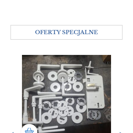
OFERTY SPECJALNE
SALE!