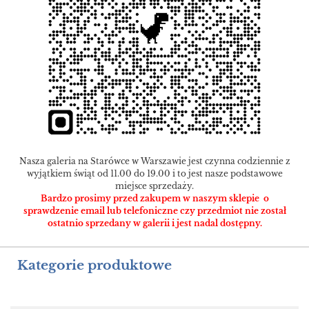
Nasza galeria na Starówce w Warszawie jest czynna codziennie z
wyjątkiem świąt od 11.00 do 19.00 i to jest nasze podstawowe
miejsce sprzedaży.
Bardzo prosimy przed zakupem w naszym sklepie o
sprawdzenie email lub telefoniczne czy przedmiot nie został
ostatnio sprzedany w galerii i jest nadal dostępny.
Kategorie produktowe