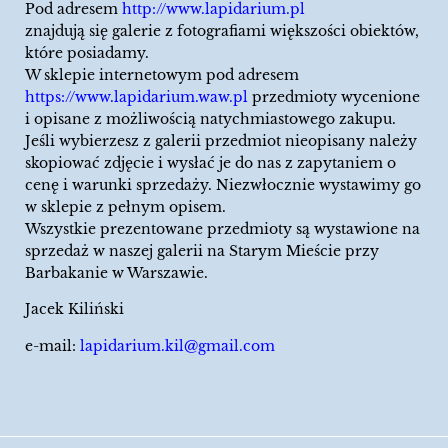
Pod adresem
http://www.lapidarium.pl
znajdują się galerie z fotografiami większości obiektów,
które posiadamy.
W sklepie internetowym pod adresem
https://www.lapidarium.waw.pl
przedmioty wycenione
i opisane z możliwością natychmiastowego zakupu.
Jeśli wybierzesz z galerii przedmiot nieopisany należy
skopiować zdjęcie i wysłać je do nas z zapytaniem o
cenę i warunki sprzedaży. Niezwłocznie wystawimy go
w sklepie z pełnym opisem.
Wszystkie prezentowane przedmioty są wystawione na
sprzedaż w naszej galerii na Starym Mieście przy
Barbakanie w Warszawie.
Jacek Kiliński
e-mail:
lapidarium.kil@gmail.com