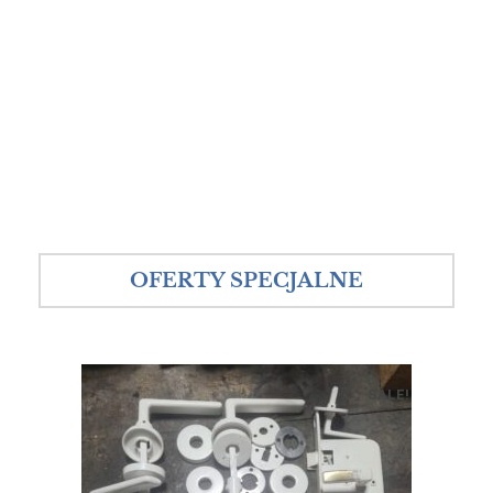
OFERTY SPECJALNE
SALE!