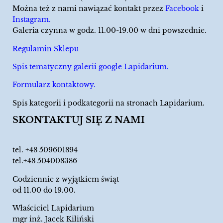
Można też z nami nawiązać kontakt przez
Facebook
i
Instagram.
Galeria czynna w godz. 11.00-19.00 w dni powszednie.
Regulamin Sklepu
Spis tematyczny galerii google Lapidarium.
Formularz kontaktowy.
Spis kategorii i podkategorii na stronach Lapidarium.
SKONTAKTUJ SIĘ Z NAMI
tel.
+48 509601894
tel.+48 504008386
Codziennie z wyjątkiem świąt
od 11.00 do 19.00.
Właściciel Lapidarium
mgr inż. Jacek Kiliński