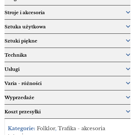
Stroje i akcesoria
Sztuka użytkowa
Sztuki piękne
Technika
Usługi
Varia - różności
Wyprzedaże
Koszt przesyłki
Kategorie:
Folklor
,
Trafika - akcesoria