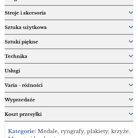
Stroje i akcesoria
Sztuka użytkowa
Sztuki piękne
Technika
Usługi
Varia - różności
Wyprzedaże
Koszt przesyłki
Kategorie:
Medale, ryngrafy, plakiety, krzyże
,