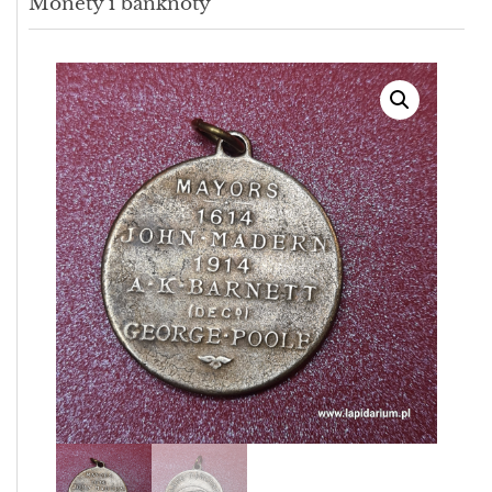
Monety i banknoty