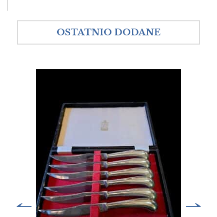
OSTATNIO DODANE