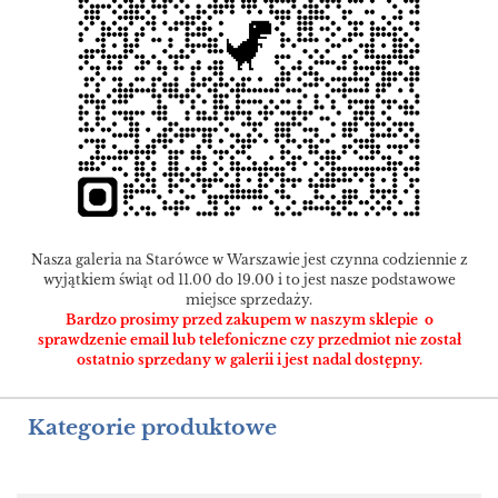
Nasza galeria na Starówce w Warszawie jest czynna codziennie z
wyjątkiem świąt od 11.00 do 19.00 i to jest nasze podstawowe
miejsce sprzedaży.
Bardzo prosimy przed zakupem w naszym sklepie o
sprawdzenie email lub telefoniczne czy przedmiot nie został
ostatnio sprzedany w galerii i jest nadal dostępny.
Kategorie produktowe