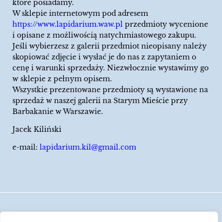
które posiadamy.
W sklepie internetowym pod adresem
https://www.lapidarium.waw.pl
przedmioty wycenione
i opisane z możliwością natychmiastowego zakupu.
Jeśli wybierzesz z galerii przedmiot nieopisany należy
skopiować zdjęcie i wysłać je do nas z zapytaniem o
cenę i warunki sprzedaży. Niezwłocznie wystawimy go
w sklepie z pełnym opisem.
Wszystkie prezentowane przedmioty są wystawione na
sprzedaż w naszej galerii na Starym Mieście przy
Barbakanie w Warszawie.
Jacek Kiliński
e-mail:
lapidarium.kil@gmail.com
Wszelkie prawa zastrzeżone