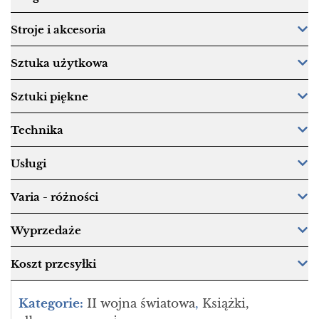
Stroje i akcesoria
Sztuka użytkowa
Sztuki piękne
Technika
Usługi
Varia - różności
Wyprzedaże
Koszt przesyłki
Kategorie:
II wojna światowa
,
Książki,