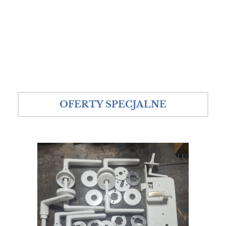
OFERTY SPECJALNE
SALE!