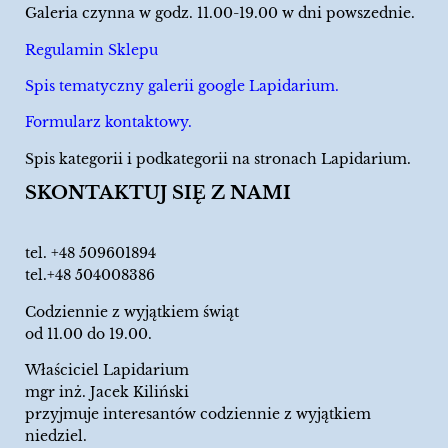
Galeria czynna w godz. 11.00-19.00 w dni powszednie.
Regulamin Sklepu
Spis tematyczny galerii google Lapidarium.
Formularz kontaktowy.
Spis kategorii i podkategorii na stronach Lapidarium.
SKONTAKTUJ SIĘ Z NAMI
tel.
+48 509601894
tel.+48 504008386
Codziennie z wyjątkiem świąt
od 11.00 do 19.00.
Właściciel Lapidarium
mgr inż. Jacek Kiliński
przyjmuje interesantów codziennie z wyjątkiem
niedziel.