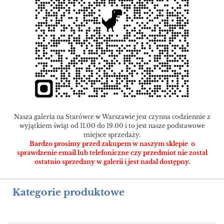
Nasza galeria na Starówce w Warszawie jest czynna codziennie z
wyjątkiem świąt od 11.00 do 19.00 i to jest nasze podstawowe
miejsce sprzedaży.
Bardzo prosimy przed zakupem w naszym sklepie o
sprawdzenie email lub telefoniczne czy przedmiot nie został
ostatnio sprzedany w galerii i jest nadal dostępny.
Kategorie produktowe