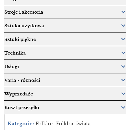
Stroje i akcesoria
Sztuka użytkowa
Sztuki piękne
Technika
Usługi
Varia - różności
Wyprzedaże
Koszt przesyłki
Kategorie:
Folklor
,
Folklor świata