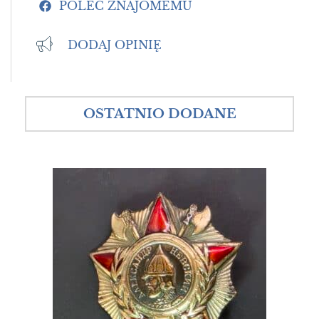
POLEĆ ZNAJOMEMU
DODAJ OPINIĘ
OSTATNIO DODANE