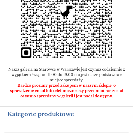
Nasza galeria na Starówce w Warszawie jest czynna codziennie z
wyjątkiem świąt od 11.00 do 19.00 i to jest nasze podstawowe
miejsce sprzedaży.
Bardzo prosimy przed zakupem w naszym sklepie o
sprawdzenie email lub telefoniczne czy przedmiot nie został
ostatnio sprzedany w galerii i jest nadal dostępny.
Kategorie produktowe