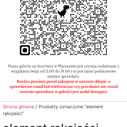
Nasza galeria na Starówce w Warszawie jest czynna codziennie z
wyjątkiem świąt od 11.00 do 19.00 i to jest nasze podstawowe
miejsce sprzedaży.
Bardzo prosimy przed zakupem w naszym sklepie o
sprawdzenie email lub telefoniczne czy przedmiot nie został
ostatnio sprzedany w galerii i jest nadal dostępny.
Strona główna
/ Produkty oznaczone “element
rękojeści”