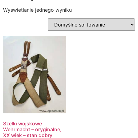
Wyświetlanie jednego wyniku
Szelki wojskowe
Wehrmacht – oryginalne,
XX wiek – stan dobry