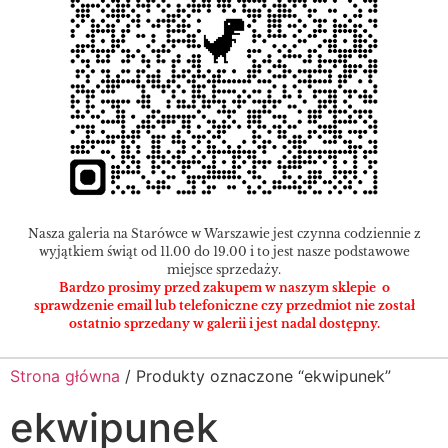
Nasza galeria na Starówce w Warszawie jest czynna codziennie z
wyjątkiem świąt od 11.00 do 19.00 i to jest nasze podstawowe
miejsce sprzedaży.
Bardzo prosimy przed zakupem w naszym sklepie o
sprawdzenie email lub telefoniczne czy przedmiot nie został
ostatnio sprzedany w galerii i jest nadal dostępny.
Strona główna
/ Produkty oznaczone “ekwipunek”
ekwipunek