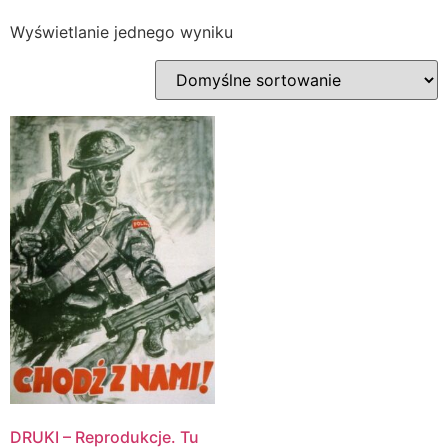
Wyświetlanie jednego wyniku
DRUKI – Reprodukcje. Tu