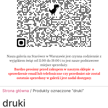
Nasza galeria na Starówce w Warszawie jest czynna codziennie z
wyjątkiem świąt od 11.00 do 19.00 i to jest nasze podstawowe
miejsce sprzedaży.
Bardzo prosimy przed zakupem w naszym sklepie o
sprawdzenie email lub telefoniczne czy przedmiot nie został
ostatnio sprzedany w galerii i jest nadal dostępny.
Strona główna
/ Produkty oznaczone “druki”
druki