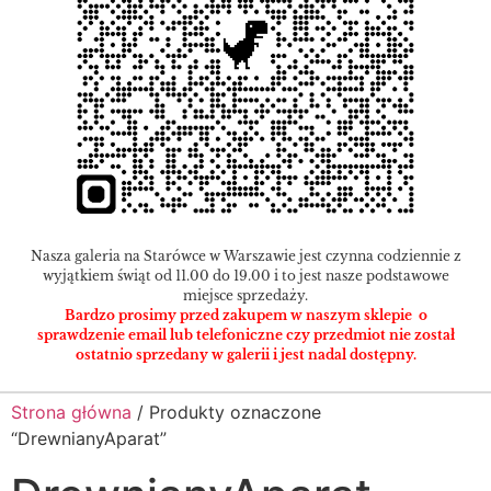
Nasza galeria na Starówce w Warszawie jest czynna codziennie z
wyjątkiem świąt od 11.00 do 19.00 i to jest nasze podstawowe
miejsce sprzedaży.
Bardzo prosimy przed zakupem w naszym sklepie o
sprawdzenie email lub telefoniczne czy przedmiot nie został
ostatnio sprzedany w galerii i jest nadal dostępny.
Strona główna
/ Produkty oznaczone
“DrewnianyAparat”