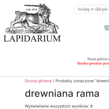
Nasza galeria 
Bardzo prosimy przed
Strona główna
/ Produkty oznaczone “drewni
drewniana rama
Wyświetlanie wszystkich wyników: 8