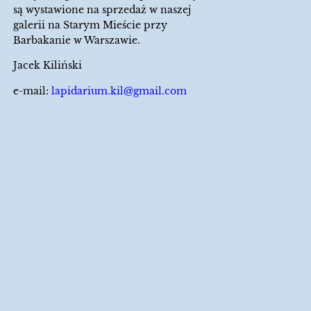
są wystawione na sprzedaż w naszej
galerii na Starym Mieście przy
Barbakanie w Warszawie.
Jacek Kiliński
e-mail:
lapidarium.kil@gmail.com