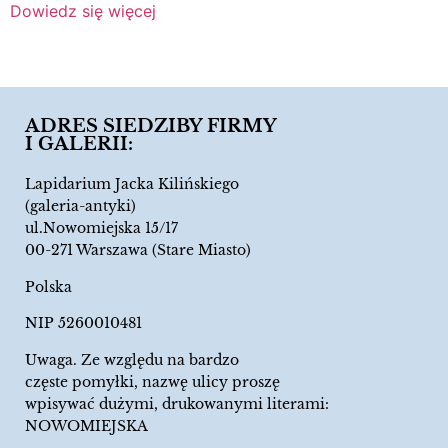
Dowiedz się więcej
ADRES SIEDZIBY FIRMY
I GALERII:
Lapidarium Jacka Kilińskiego
(galeria-antyki)
ul.Nowomiejska 15/17
00-271 Warszawa (Stare Miasto)
Polska
NIP 5260010481
Uwaga. Ze względu na bardzo
częste pomyłki, nazwę ulicy proszę
wpisywać dużymi, drukowanymi literami:
NOWOMIEJSKA