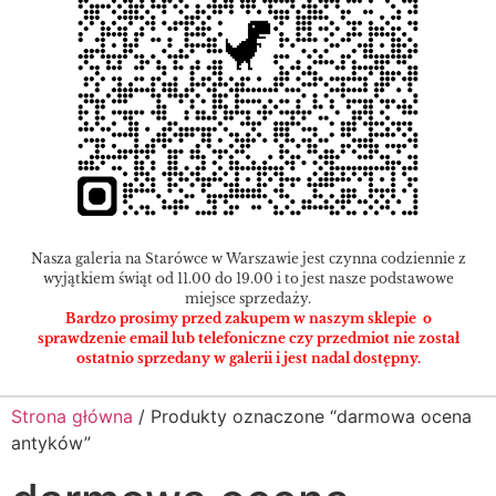
Nasza galeria na Starówce w Warszawie jest czynna codziennie z
wyjątkiem świąt od 11.00 do 19.00 i to jest nasze podstawowe
miejsce sprzedaży.
Bardzo prosimy przed zakupem w naszym sklepie o
sprawdzenie email lub telefoniczne czy przedmiot nie został
ostatnio sprzedany w galerii i jest nadal dostępny.
Strona główna
/ Produkty oznaczone “darmowa ocena
antyków”