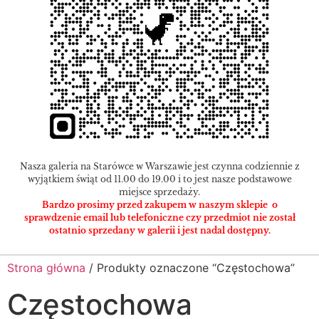
Nasza galeria na Starówce w Warszawie jest czynna codziennie z
wyjątkiem świąt od 11.00 do 19.00 i to jest nasze podstawowe
miejsce sprzedaży.
Bardzo prosimy przed zakupem w naszym sklepie o
sprawdzenie email lub telefoniczne czy przedmiot nie został
ostatnio sprzedany w galerii i jest nadal dostępny.
Strona główna
/ Produkty oznaczone “Częstochowa”
Częstochowa