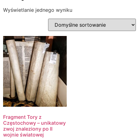
Wyświetlanie jednego wyniku
Fragment Tory z
Częstochowy – unikatowy
zwoj znaleziony po II
wojnie światowej