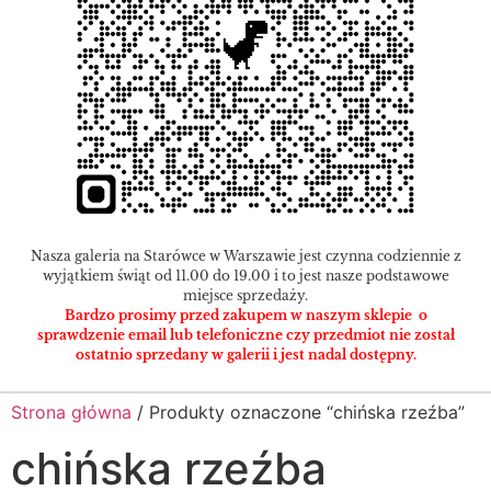
Nasza galeria na Starówce w Warszawie jest czynna codziennie z
wyjątkiem świąt od 11.00 do 19.00 i to jest nasze podstawowe
miejsce sprzedaży.
Bardzo prosimy przed zakupem w naszym sklepie o
sprawdzenie email lub telefoniczne czy przedmiot nie został
ostatnio sprzedany w galerii i jest nadal dostępny.
Strona główna
/ Produkty oznaczone “chińska rzeźba”
chińska rzeźba