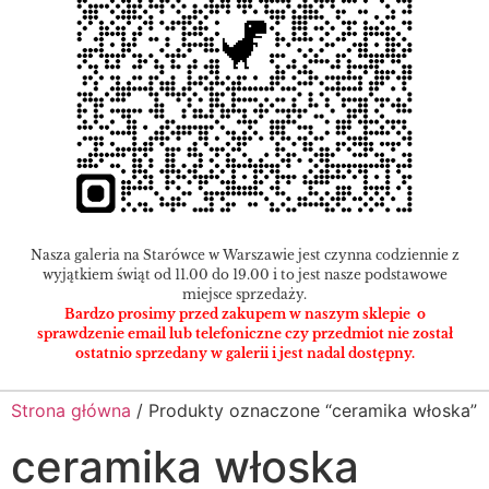
Nasza galeria na Starówce w Warszawie jest czynna codziennie z
wyjątkiem świąt od 11.00 do 19.00 i to jest nasze podstawowe
miejsce sprzedaży.
Bardzo prosimy przed zakupem w naszym sklepie o
sprawdzenie email lub telefoniczne czy przedmiot nie został
ostatnio sprzedany w galerii i jest nadal dostępny.
Strona główna
/ Produkty oznaczone “ceramika włoska”
ceramika włoska